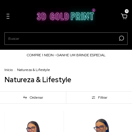
0
COMPRE 1 NEON • GANHE UM BRINDE ESPECIAL
Início
.
Natureza & Lifestyle
Natureza & Lifestyle
Ordenar
Filtrar