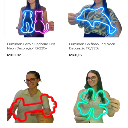
Luminária Gato e Cachorro Led
Luminária Golfinho Led Neon
Neon Decoração 110/220v
Decoração 110/220v
R$88,82
R$68,82