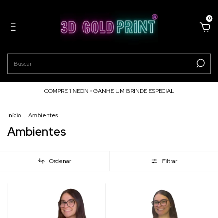
0
COMPRE 1 NEON • GANHE UM BRINDE ESPECIAL
Início
.
Ambientes
Ambientes
Ordenar
Filtrar