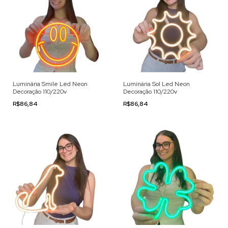
Luminária Smile Led Neon
Luminária Sol Led Neon
Decoração 110/220v
Decoração 110/220v
R$86,84
R$86,84