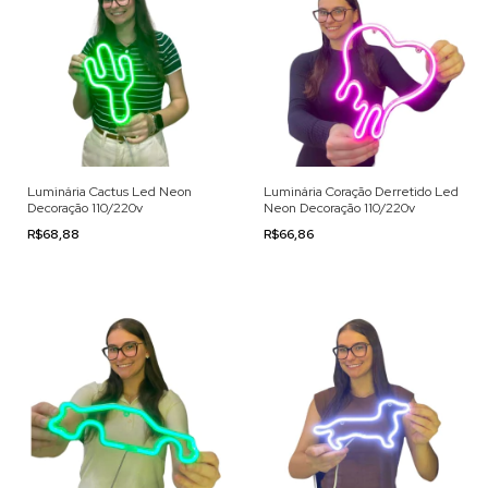
Luminária Cactus Led Neon
Luminária Coração Derretido Led
Decoração 110/220v
Neon Decoração 110/220v
R$68,88
R$66,86