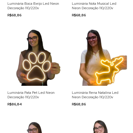
Luminária Boca Beijo Led Neon
Luminária Nota Musical Led
Decoração 110/220v
Neon Decoração 110/220v
R$68,86
R$68,86
Luminária Pata Pet Led Neon
Luminária Rena Natalina Led
Decoração 110/220v
Neon Decoração 110/220v
R$86,84
R$68,86