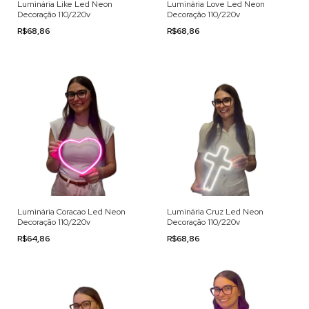
Luminária Like Led Neon
Luminária Love Led Neon
Decoração 110/220v
Decoração 110/220v
R$68,86
R$68,86
Luminária Coracao Led Neon
Luminária Cruz Led Neon
Decoração 110/220v
Decoração 110/220v
R$64,86
R$68,86