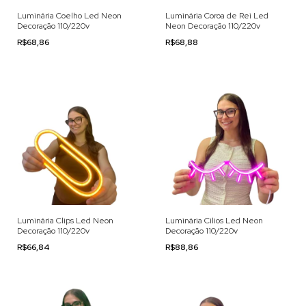
Luminária Coelho Led Neon
Luminária Coroa de Rei Led
Decoração 110/220v
Neon Decoração 110/220v
R$68,86
R$68,88
Luminária Clips Led Neon
Luminária Cilios Led Neon
Decoração 110/220v
Decoração 110/220v
R$66,84
R$88,86