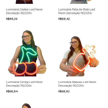
Luminária Cookie Led Neon
Luminária Fatia de Bolo Led
Decoração 110/220v
Neon Decoração 110/220v
R$88,26
R$88,42
Luminária Cereja Led Neon
Luminária Abacaxi Led Neon
Decoração 110/220v
Decoração 110/220v
R$68,84
R$68,82