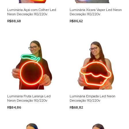
Luminária Açai com Colher Led
Luminária Xicara Vapor Led Neon
Neon Decoração 110/220v
Decoração 110/220v
R$88,68
R$86,62
Luminária Fruta Laranja Led
Luminária Empada Led Neon
Neon Decoração 110/220v
Decoração 110/220v
R$84,86
R$68,82