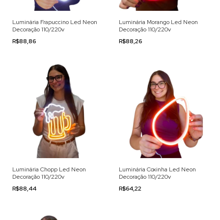
Luminária Frapuccino Led Neon
Luminária Morango Led Neon
Decoração 110/220v
Decoração 110/220v
R$88,86
R$88,26
Luminária Chopp Led Neon
Luminária Coxinha Led Neon
Decoração 110/220v
Decoração 110/220v
R$88,44
R$64,22