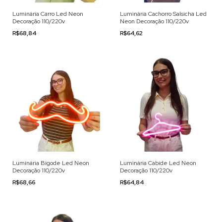
Luminária Carro Led Neon
Luminária Cachorro Salsicha Led
Decoração 110/220v
Neon Decoração 110/220v
R$68,84
R$64,62
Luminária Bigode Led Neon
Luminária Cabide Led Neon
Decoração 110/220v
Decoração 110/220v
R$68,66
R$64,84