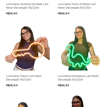
Luminária Cachorro Sentado Led
Luminária Trevo 4 Folhas Led
Neon Decoração 110/220v
Neon Decoração 110/220v
R$68,86
R$68,84
Luminária Chave Led Neon
Luminária Dinossauro Led Neon
Decoração 110/220v
Decoração 110/220v
R$68,84
R$68,86