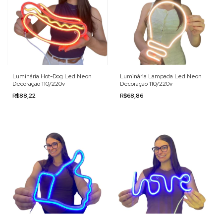
Luminária Hot-Dog Led Neon
Luminária Lampada Led Neon
Decoração 110/220v
Decoração 110/220v
R$88,22
R$68,86